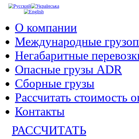
О компании
Международные грузоп
Негабаритные перевозк
Опасные грузы ADR
Сборные грузы
Рассчитать стоимость o
Контакты
РАССЧИТАТЬ