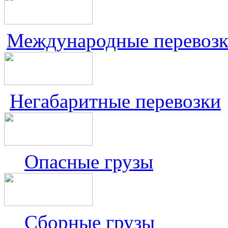
Международные перевоз
Негабаритные перевозки
Опасные грузы
Сборные грузы