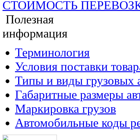
СТОИМОСТЬ ПЕРЕВОЗ
Полезная
информация
Терминология
Условия поставки товар
Типы и виды грузовых 
Габаритные размеры ав
Маркировка грузов
Автомобильные коды ре