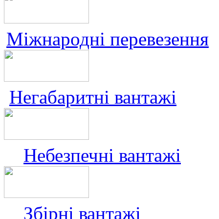
Міжнародні перевезення
Негабаритні вантажі
Небезпечні вантажі
Збірні вантажі