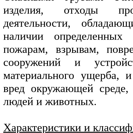
изделия, отходы пр
деятельности, обладаю
наличии определенных
пожарам, взрывам, повр
сооружений и устройс
материального ущерба, 
вред окружающей среде,
людей и животных.
Характеристики и классиф