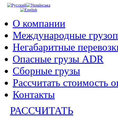
О компании
Международные грузоп
Негабаритные перевозк
Опасные грузы ADR
Сборные грузы
Рассчитать стоимость o
Контакты
РАССЧИТАТЬ