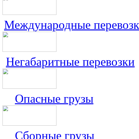
Международные перевоз
Негабаритные перевозки
Опасные грузы
Сборные грузы