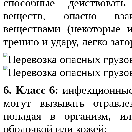
способные действоват
веществ, опасно вз
веществами (некоторые 
трению и удару, легко заго
6. Класс 6:
инфекционные
могут вызывать отравле
попадая в организм, ил
оболочкой или кожей: