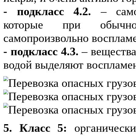
- подкласс 4.2.
– сам
которые при обычно
самопроизвольно воспламе
- подкласс 4.3.
– вещества
водой выделяют воспламе
5. Класс 5:
органически