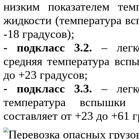
низким показателем те
жидкости (температура вс
-18 градусов);
- подкласс 3.2.
– легк
средняя температура вспы
до +23 градусов;
- подкласс 3.3.
– легк
температура вспышки 
составляет от +23 до +61 г