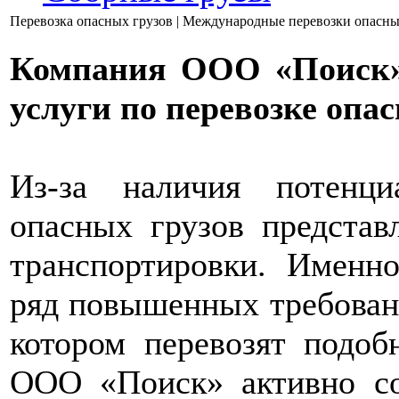
Перевозка опасных грузов | Международные перевозки опасны
Компания ООО «Поиск»
услуги по перевозке опас
Из-за наличия потенци
опасных грузов представ
транспортировки. Именн
ряд повышенных требовани
котором перевозят подоб
ООО «Поиск» активно со