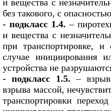
и вещества с незначител
без такового, с опасностью
- подкласс 1.4.
– пиротех
и вещества с незначител
при транспортировке, и
случае инициирования и
устройства не разрушаютс
- подкласс 1.5.
– взрывч
взрыва массой, нечувствит
транспортировки переход